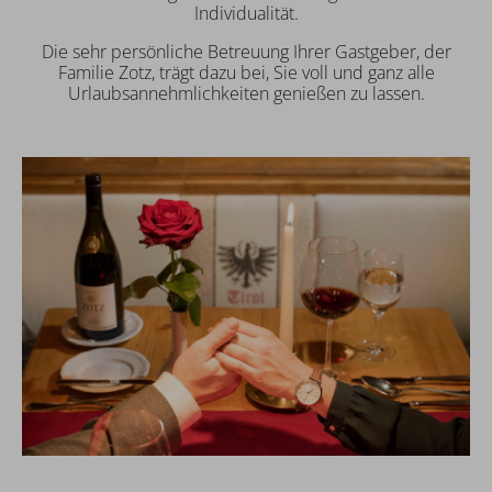
Individualität.
Die sehr persönliche Betreuung Ihrer Gastgeber, der
Familie Zotz, trägt dazu bei, Sie voll und ganz alle
Urlaubsannehmlichkeiten genießen zu lassen.