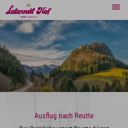
Ausflug nach Reutte